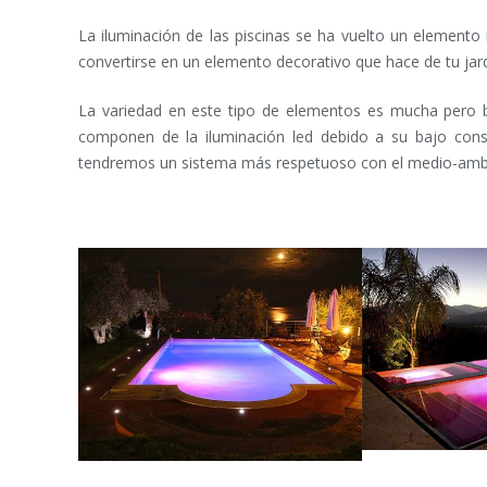
La iluminación de las piscinas se ha vuelto un elemento
convertirse en un elemento decorativo que hace de tu jardín
La variedad en este tipo de elementos es mucha pero b
componen de la iluminación led debido a su bajo con
tendremos un sistema más respetuoso con el medio-amb