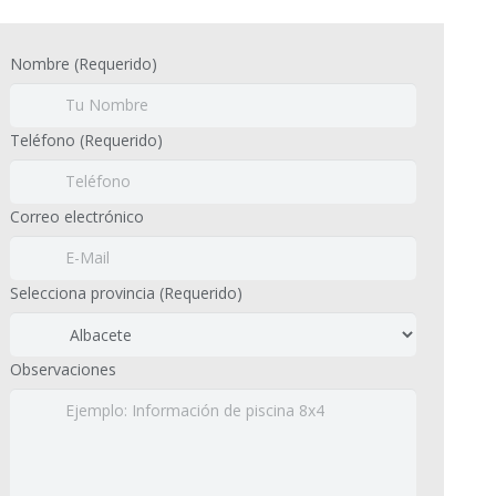
Nombre (Requerido)
Teléfono (Requerido)
Correo electrónico
Selecciona provincia (Requerido)
Observaciones