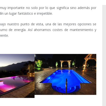
 muy importante no solo por lo que significa sino además por
 un lugar fantástico e irrepetible.
ajo nuestro punto de vista, una de las mejores opciones se
sumo de energía. Así ahorramos costes de mantenimiento y
iente.