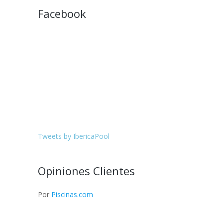
Facebook
Tweets by IbericaPool
Opiniones Clientes
Por
Piscinas.com