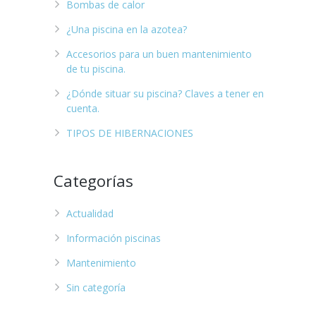
Bombas de calor
¿Una piscina en la azotea?
Accesorios para un buen mantenimiento
de tu piscina.
¿Dónde situar su piscina? Claves a tener en
cuenta.
TIPOS DE HIBERNACIONES
Categorías
Actualidad
Información piscinas
Mantenimiento
Sin categoría