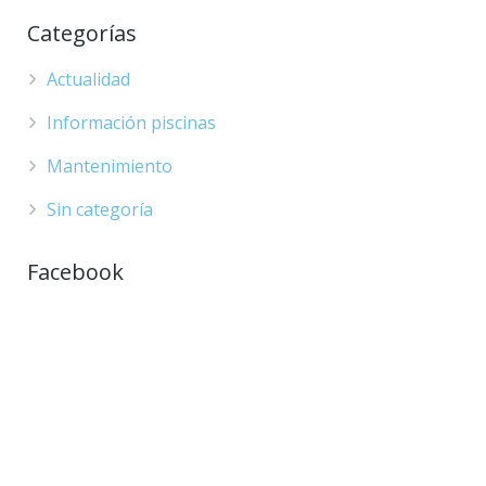
Categorías
Actualidad
Información piscinas
Mantenimiento
Sin categoría
Facebook