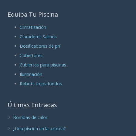
Equipa Tu Piscina
Climatización
Cloradores Salinos
Dosificadores de ph
Cobertores
Cubiertas para piscinas
Iluminación
Robots limpiafondos
Últimas Entradas
Bombas de calor
¿Una piscina en la azotea?