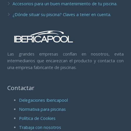
Accesorios para un buen mantenimiento de tu piscina.
¿Dónde situar su piscina? Claves a tener en cuenta.
Las grandes empresas confían en nosotros, evita
intermediarios que encarezcan el producto y contacta con
una empresa fabricante de piscinas.
Contactar
Delegaciones Ibericapool
Normativa para piscinas
Política de Cookies
Trabaja con nosotros