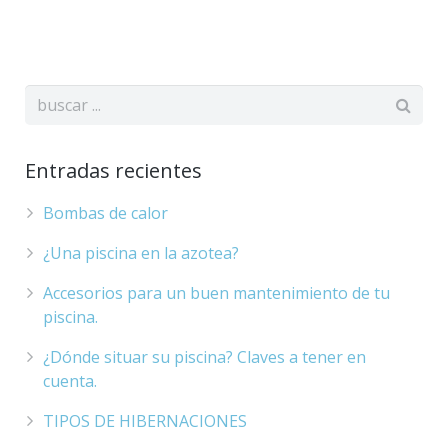
Entradas recientes
Bombas de calor
¿Una piscina en la azotea?
Accesorios para un buen mantenimiento de tu
piscina.
¿Dónde situar su piscina? Claves a tener en
cuenta.
TIPOS DE HIBERNACIONES