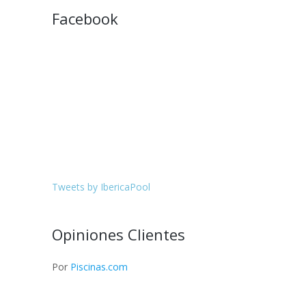
Facebook
Tweets by IbericaPool
Opiniones Clientes
Por
Piscinas.com