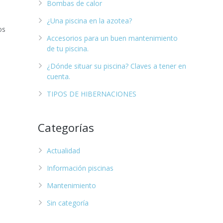
Bombas de calor
¿Una piscina en la azotea?
os
Accesorios para un buen mantenimiento
de tu piscina.
¿Dónde situar su piscina? Claves a tener en
cuenta.
TIPOS DE HIBERNACIONES
Categorías
Actualidad
Información piscinas
Mantenimiento
Sin categoría