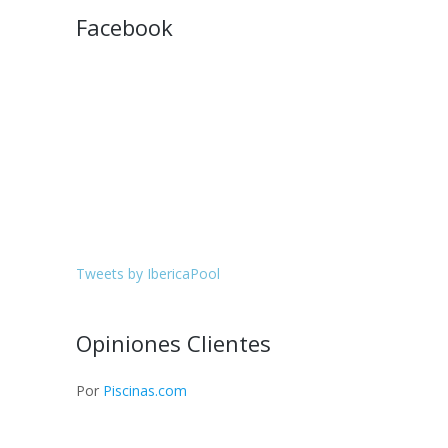
Facebook
Tweets by IbericaPool
Opiniones Clientes
Por
Piscinas.com