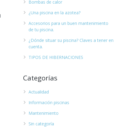
Bombas de calor
¿Una piscina en la azotea?
l
Accesorios para un buen mantenimiento
de tu piscina.
¿Dónde situar su piscina? Claves a tener en
cuenta.
TIPOS DE HIBERNACIONES
Categorías
Actualidad
Información piscinas
Mantenimiento
Sin categoría