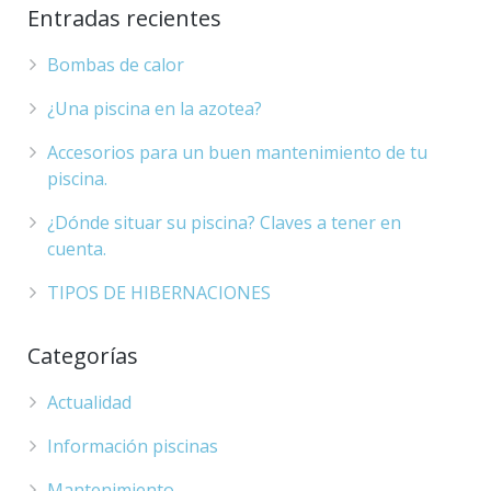
Entradas recientes
Bombas de calor
¿Una piscina en la azotea?
Accesorios para un buen mantenimiento de tu
piscina.
¿Dónde situar su piscina? Claves a tener en
cuenta.
TIPOS DE HIBERNACIONES
Categorías
Actualidad
Información piscinas
Mantenimiento