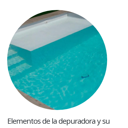
Elementos de la depuradora y su