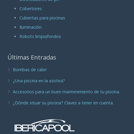
Cobertores
Cubiertas para piscinas
Iluminación
Robots limpiafondos
Últimas Entradas
Bombas de calor
¿Una piscina en la azotea?
Accesorios para un buen mantenimiento de tu piscina.
¿Dónde situar su piscina? Claves a tener en cuenta.