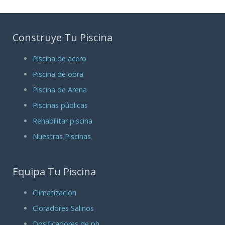
Construye Tu Piscina
Piscina de acero
Piscina de obra
Piscina de Arena
Piscinas públicas
Rehabilitar piscina
Nuestras Piscinas
Equipa Tu Piscina
Climatización
Cloradores Salinos
Dosificadores de ph