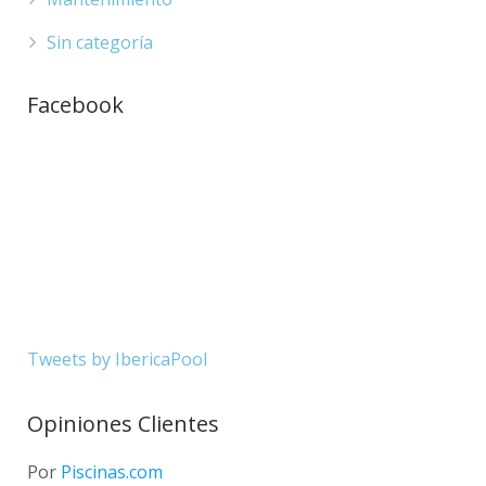
Sin categoría
Facebook
Tweets by IbericaPool
Opiniones Clientes
Por
Piscinas.com