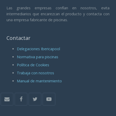
Las grandes empresas confían en nosotros, evita
intermediarios que encarezcan el producto y contacta con
una empresa fabricante de piscinas.
Contactar
Delegaciones Ibericapool
Normativa para piscinas
Política de Cookies
Trabaja con nosotros
Manual de mantenimiento