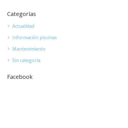
Categorías
Actualidad
Información piscinas
Mantenimiento
Sin categoría
Facebook