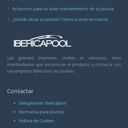
Accesorios para un buen mantenimiento de tu piscina.
¿Dónde situar su piscina? Claves a tener en cuenta.
Las grandes empresas confían en nosotros, evita
intermediarios que encarezcan el producto y contacta con
una empresa fabricante de piscinas.
Contactar
Delegaciones Ibericapool
Normativa para piscinas
Política de Cookies