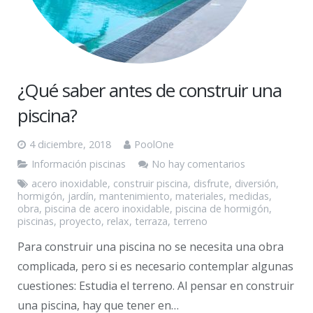
¿Qué saber antes de construir una
piscina?
4 diciembre, 2018
PoolOne
Información piscinas
No hay comentarios
acero inoxidable
,
construir piscina
,
disfrute
,
diversión
,
hormigón
,
jardín
,
mantenimiento
,
materiales
,
medidas
,
obra
,
piscina de acero inoxidable
,
piscina de hormigón
,
piscinas
,
proyecto
,
relax
,
terraza
,
terreno
Para construir una piscina no se necesita una obra
complicada, pero si es necesario contemplar algunas
cuestiones: Estudia el terreno. Al pensar en construir
una piscina, hay que tener en…