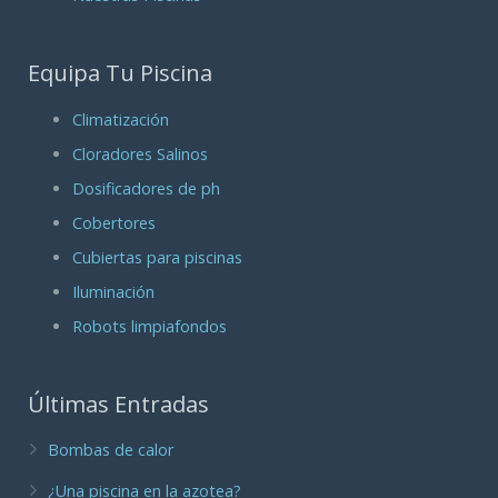
Equipa Tu Piscina
Climatización
Cloradores Salinos
Dosificadores de ph
Cobertores
Cubiertas para piscinas
Iluminación
Robots limpiafondos
Últimas Entradas
Bombas de calor
¿Una piscina en la azotea?