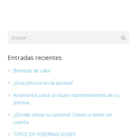
Entradas recientes
Bombas de calor
¿Una piscina en la azotea?
Accesorios para un buen mantenimiento de tu
piscina.
¿Dónde situar su piscina? Claves a tener en
cuenta.
TIPOS DE HIBERNACIONES