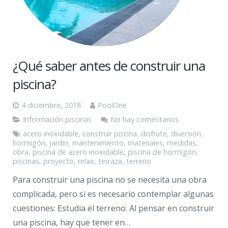
¿Qué saber antes de construir una
piscina?
4 diciembre, 2018
PoolOne
Información piscinas
No hay comentarios
acero inoxidable
,
construir piscina
,
disfrute
,
diversión
,
hormigón
,
jardín
,
mantenimiento
,
materiales
,
medidas
,
obra
,
piscina de acero inoxidable
,
piscina de hormigón
,
piscinas
,
proyecto
,
relax
,
terraza
,
terreno
Para construir una piscina no se necesita una obra
complicada, pero si es necesario contemplar algunas
cuestiones: Estudia el terreno. Al pensar en construir
una piscina, hay que tener en…