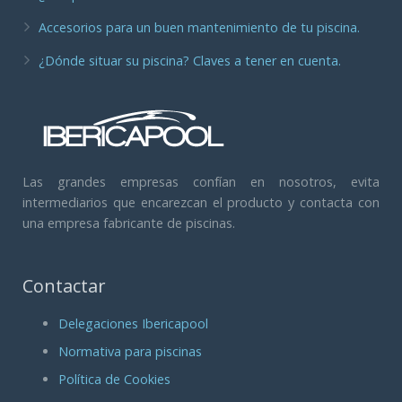
Accesorios para un buen mantenimiento de tu piscina.
¿Dónde situar su piscina? Claves a tener en cuenta.
Las grandes empresas confían en nosotros, evita
intermediarios que encarezcan el producto y contacta con
una empresa fabricante de piscinas.
Contactar
Delegaciones Ibericapool
Normativa para piscinas
Política de Cookies