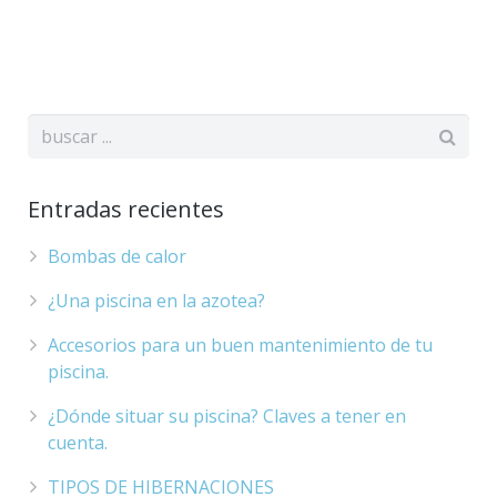
Entradas recientes
Bombas de calor
¿Una piscina en la azotea?
Accesorios para un buen mantenimiento de tu
piscina.
¿Dónde situar su piscina? Claves a tener en
cuenta.
TIPOS DE HIBERNACIONES