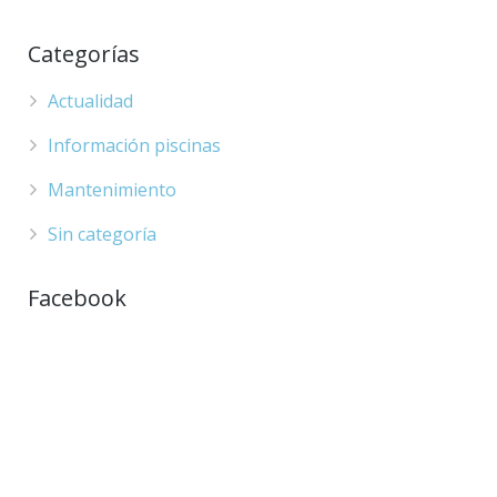
Categorías
Actualidad
Información piscinas
Mantenimiento
Sin categoría
Facebook