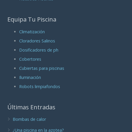
Equipa Tu Piscina
Climatización
Cloradores Salinos
Dosificadores de ph
Cobertores
Cubiertas para piscinas
Iluminación
Robots limpiafondos
Últimas Entradas
Bombas de calor
¿Una piscina en la azotea?